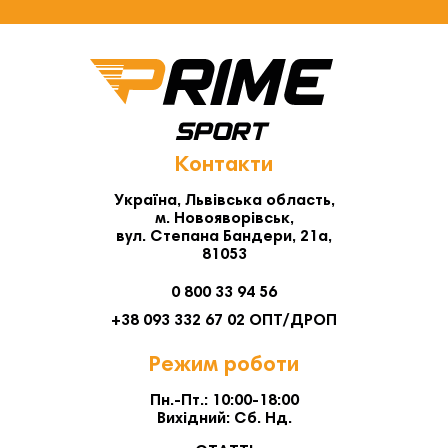
Контакти
Україна, Львівська область,
м. Новояворівськ,
вул. Степана Бандери, 21а,
81053
0 800 33 94 56
+38 093 332 67 02 ОПТ/ДРОП
Режим роботи
Пн.-Пт.: 10:00-18:00
Вихідний: Сб. Нд.