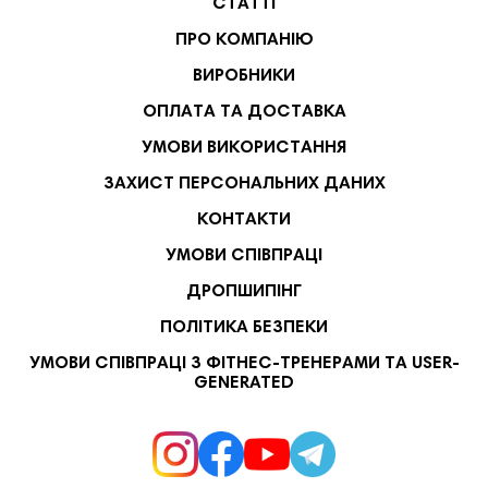
СТАТТІ
ПРО КОМПАНІЮ
ВИРОБНИКИ
ОПЛАТА ТА ДОСТАВКА
УМОВИ ВИКОРИСТАННЯ
ЗАХИСТ ПЕРСОНАЛЬНИХ ДАНИХ
КОНТАКТИ
УМОВИ СПІВПРАЦІ
ДРОПШИПІНГ
ПОЛІТИКА БЕЗПЕКИ
УМОВИ СПІВПРАЦІ З ФІТНЕС-ТРЕНЕРАМИ ТА USER-
GENERATED