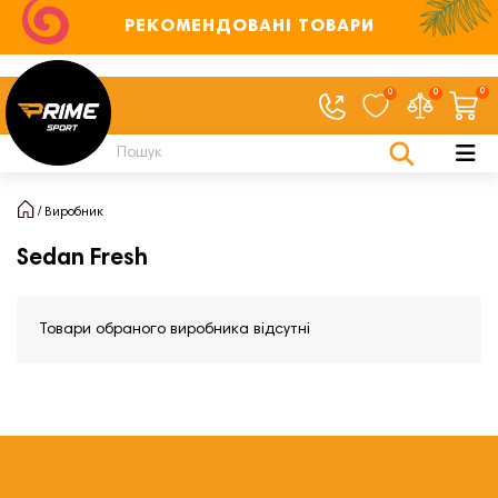
РЕКОМЕНДОВАНІ ТОВАРИ
0
0
0
Виробник
Sedan Fresh
Товари обраного виробника відсутні