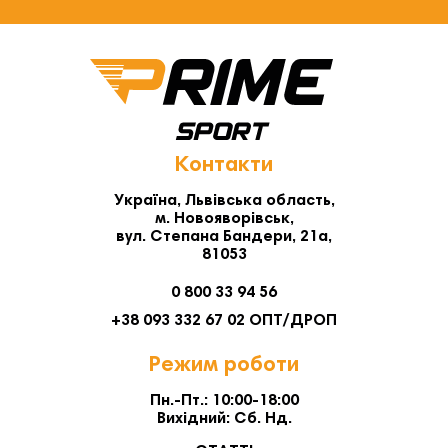
Контакти
Україна, Львівська область,
м. Новояворівськ,
вул. Степана Бандери, 21а,
81053
0 800 33 94 56
+38 093 332 67 02 ОПТ/ДРОП
Режим роботи
Пн.-Пт.: 10:00-18:00
Вихідний: Сб. Нд.