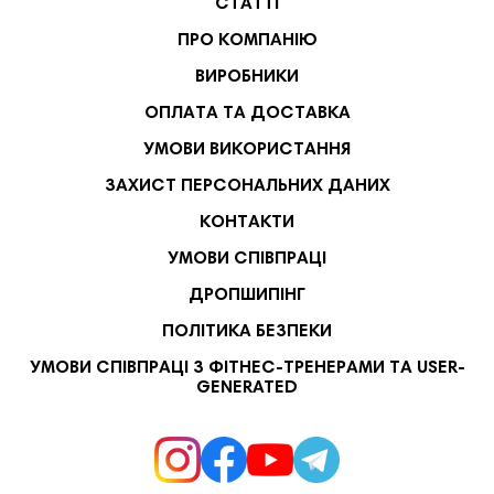
СТАТТІ
ПРО КОМПАНІЮ
ВИРОБНИКИ
ОПЛАТА ТА ДОСТАВКА
УМОВИ ВИКОРИСТАННЯ
ЗАХИСТ ПЕРСОНАЛЬНИХ ДАНИХ
КОНТАКТИ
УМОВИ СПІВПРАЦІ
ДРОПШИПІНГ
ПОЛІТИКА БЕЗПЕКИ
УМОВИ СПІВПРАЦІ З ФІТНЕС-ТРЕНЕРАМИ ТА USER-
GENERATED