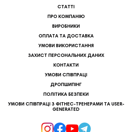
СТАТТІ
ПРО КОМПАНІЮ
ВИРОБНИКИ
ОПЛАТА ТА ДОСТАВКА
УМОВИ ВИКОРИСТАННЯ
ЗАХИСТ ПЕРСОНАЛЬНИХ ДАНИХ
КОНТАКТИ
УМОВИ СПІВПРАЦІ
ДРОПШИПІНГ
ПОЛІТИКА БЕЗПЕКИ
УМОВИ СПІВПРАЦІ З ФІТНЕС-ТРЕНЕРАМИ ТА USER-
GENERATED