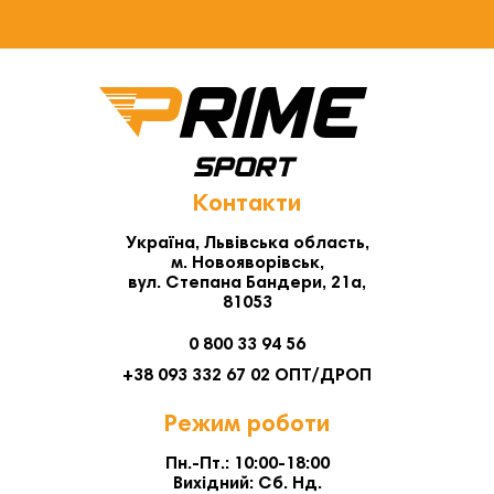
Контакти
Україна, Львівська область,
м. Новояворівськ,
вул. Степана Бандери, 21а,
81053
0 800 33 94 56
+38 093 332 67 02 ОПТ/ДРОП
Режим роботи
Пн.-Пт.: 10:00-18:00
Вихідний: Сб. Нд.