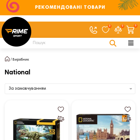
РЕКОМЕНДОВАНІ ТОВАРИ
0
0
0
Виробник
National